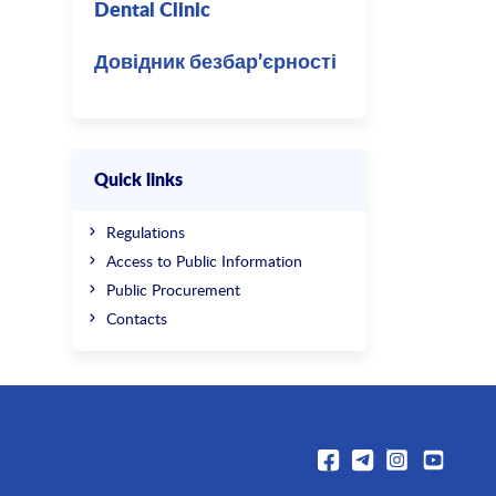
Dental Clinic
Довідник безбар’єрності
Quick links
Regulations
Access to Public Information
Public Procurement
Contacts