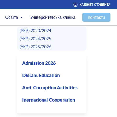
КАБІНЕТ СТУДЕНТА
Освіта
Університетська клініка
Контакти
(УКР) 2023/2024
(УКР) 2024/2025
(УКР) 2025/2026
Admission 2026
Distant Education
Anti-Corruption Activities
Inernational Cooperation