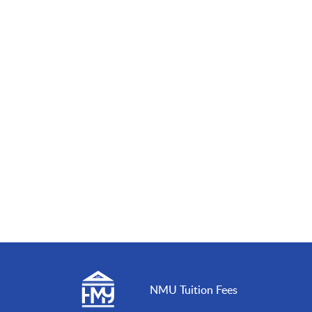
NMU Tuition Fees