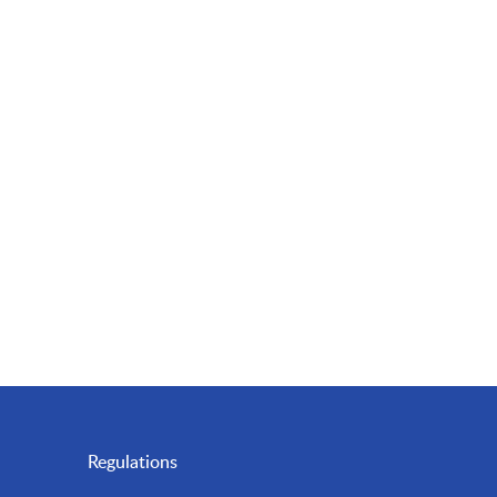
Regulations