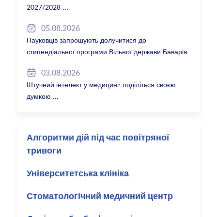
2027/2028
05.08.2026
Науковців запрошують долучитися до
стипендіальної програми Вільної держави Баварія
2027/28
03.08.2026
Штучний інтелект у медицині: поділіться своєю
думкою
Алгоритми дій під час повітряної
тривоги
Університетська клініка
Стоматологічний медичний центр