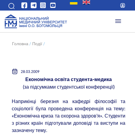
Головна
/
Події
/
28.03.2009
Економічна освіта студента-медика
(за підсумками студентської конференції)
Наприкінці березня на кафедрі філософії та
соціології була проведена конференція на тему:
«Економічна криза та охорона здоров’я». Студенти
з різних країн підготували доповіді та виступи на
зазначену тему.