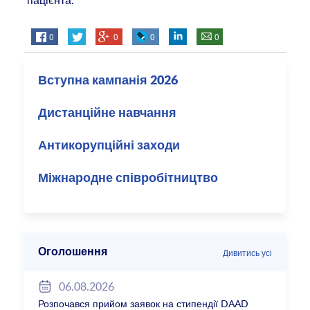
пацієнта.
0
0
0
0
Вступна кампанія 2026
Дистанційне навчання
Антикорупційні заходи
Міжнародне співробітництво
Оголошення
Дивитись усі
06.08.2026
Розпочався прийом заявок на стипендії DAAD