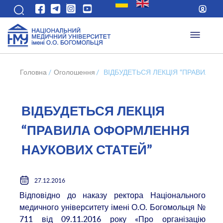
Головна
/
Оголошення
/
ВІДБУДЕТЬСЯ ЛЕКЦІЯ “ПРАВИЛА 
ВІДБУДЕТЬСЯ ЛЕКЦІЯ
“ПРАВИЛА ОФОРМЛЕННЯ
НАУКОВИХ СТАТЕЙ”
27.12.2016
Відповідно до наказу ректора Національного
медичного університету імені О.О. Богомольця №
711 від 09.11.2016 року «Про організацію