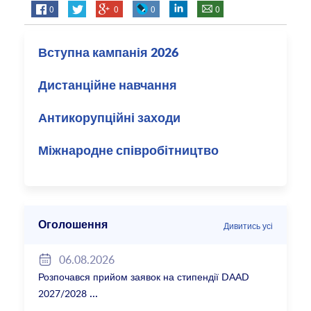
0
0
0
0
Вступна кампанія 2026
Дистанційне навчання
Антикорупційні заходи
Міжнародне співробітництво
Оголошення
Дивитись усі
06.08.2026
Розпочався прийом заявок на стипендії DAAD
2027/2028