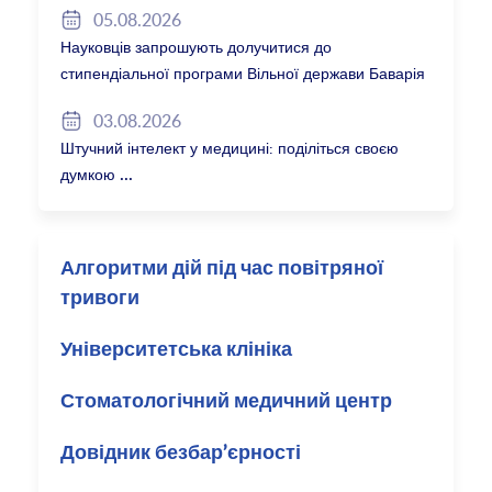
05.08.2026
Науковців запрошують долучитися до
стипендіальної програми Вільної держави Баварія
2027/28
03.08.2026
Штучний інтелект у медицині: поділіться своєю
думкою
Алгоритми дій під час повітряної
тривоги
Університетська клініка
Стоматологічний медичний центр
Довідник безбар’єрності