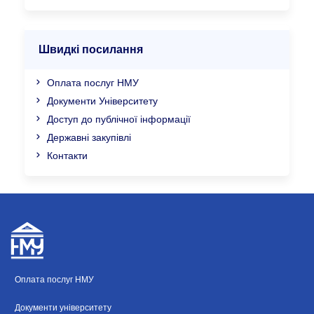
Швидкі посилання
Оплата послуг НМУ
Документи Університету
Доступ до публічної інформації
Державні закупівлі
Контакти
Оплата послуг НМУ
Документи університету