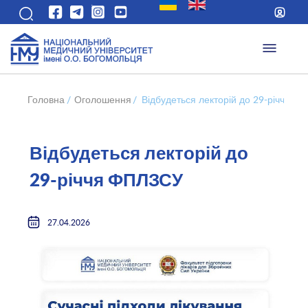
Головна
/
Оголошення
/
Відбудеться лекторій до 29-річчя Ф
Відбудеться лекторій до
29-річчя ФПЛЗСУ
27.04.2026