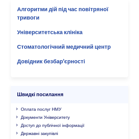
Алгоритми дій під час повітряної
тривоги
Університетська клініка
Стоматологічний медичний центр
Довідник безбар’єрності
Швидкі посилання
Оплата послуг НМУ
Документи Університету
Доступ до публічної інформації
Державні закупівлі