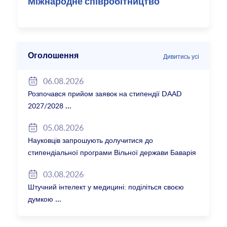
Міжнародне співробітництво
Оголошення
Дивитись усі
06.08.2026
Розпочався прийом заявок на стипендії DAAD
2027/2028
05.08.2026
Науковців запрошують долучитися до
стипендіальної програми Вільної держави Баварія
2027/28
03.08.2026
Штучний інтелект у медицині: поділіться своєю
думкою