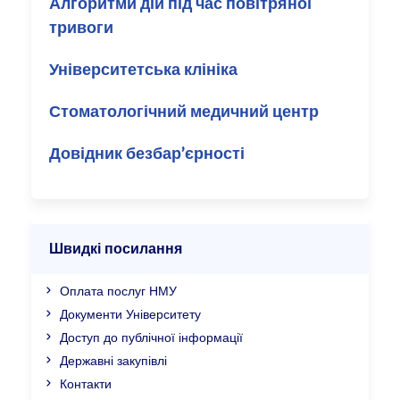
Алгоритми дій під час повітряної
тривоги
Університетська клініка
Стоматологічний медичний центр
Довідник безбар’єрності
Швидкі посилання
Оплата послуг НМУ
Документи Університету
Доступ до публічної інформації
Державні закупівлі
Контакти