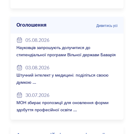
Оголошення
Дивитись усі
05.08.2026
Науковців запрошують долучитися до
стипендіальної програми Вільної держави Баварія
2027/28
03.08.2026
Штучний інтелект у медицині: поділіться своєю
думкою
30.07.2026
МОН збирає пропозиції для оновлення форми
здобуття професійної освіти