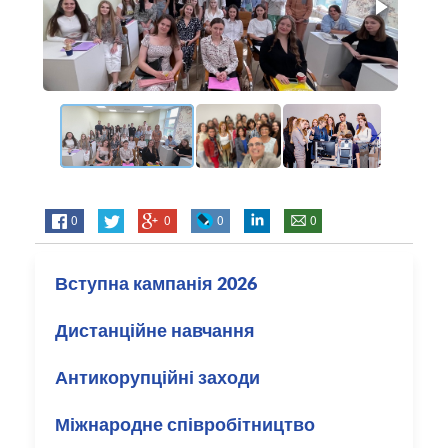
0
0
0
0
Вступна кампанія 2026
Дистанційне навчання
Антикорупційні заходи
Міжнародне співробітництво