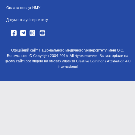
Оплата послуг НМУ
Документи університету
Офіційний сайт Національного медичного університету імені О.О.
Богомольця. © Copyright 2004-2016. All rights reserved. Всі матеріали на
цьому сайті розміщені на умовах ліцензії Creative Commons Attribution 4.0
International