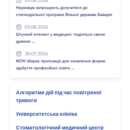
05.08.2026
Науковців запрошують долучитися до
стипендіальної програми Вільної держави Баварія
2027/28
03.08.2026
Штучний інтелект у медицині: поділіться своєю
думкою
30.07.2026
МОН збирає пропозиції для оновлення форми
здобуття професійної освіти
Алгоритми дій під час повітряної
тривоги
Університетська клініка
Стоматологічний медичний центр