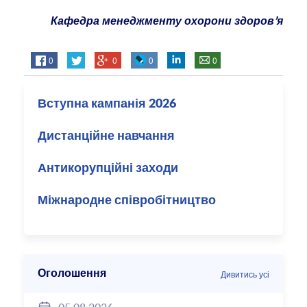
Кафедра менеджменту охорони здоров’я
0
0
0
0
Вступна кампанія 2026
Дистанційне навчання
Антикорупційні заходи
Міжнародне співробітництво
Оголошення
Дивитись усі