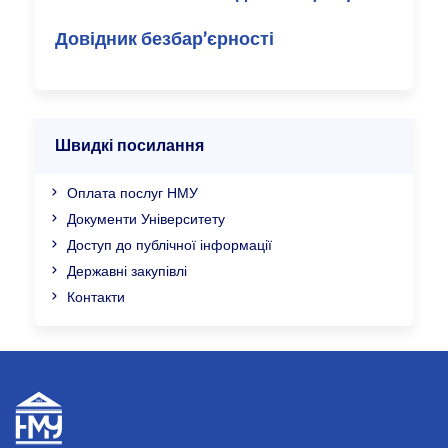
Довідник безбар’єрності
Швидкі посилання
Оплата послуг НМУ
Документи Університету
Доступ до публічної інформації
Державні закупівлі
Контакти