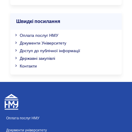
Швидкі посилання
Оплата послуг НМУ
Документи Університету
Доступ до публічної інформації
Державні закупівлі
Контакти
Оплата послуг НМУ
Документи університету