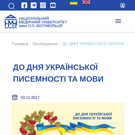
Головна
/
Оголошення
/
ДО ДНЯ УКРАЇНСЬКОЇ ПИСЕМНОСТ
ДО ДНЯ УКРАЇНСЬКОЇ
ПИСЕМНОСТІ ТА МОВИ
03.11.2017