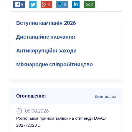
0
0
0
0
Вступна кампанія 2026
Дистанційне навчання
Антикорупційні заходи
Міжнародне співробітництво
Оголошення
Дивитись усі
06.08.2026
Розпочався прийом заявок на стипендії DAAD
2027/2028