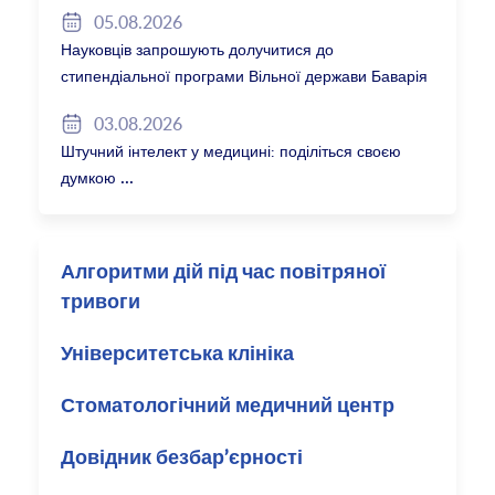
05.08.2026
Науковців запрошують долучитися до
стипендіальної програми Вільної держави Баварія
2027/28
03.08.2026
Штучний інтелект у медицині: поділіться своєю
думкою
Алгоритми дій під час повітряної
тривоги
Університетська клініка
Стоматологічний медичний центр
Довідник безбар’єрності