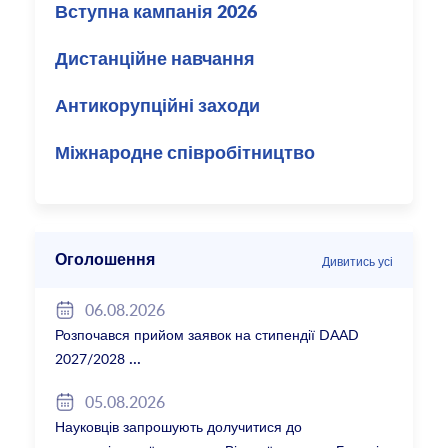
Вступна кампанія 2026
Дистанційне навчання
Антикорупційні заходи
Міжнародне співробітництво
Оголошення
Дивитись усі
06.08.2026
Розпочався прийом заявок на стипендії DAAD
2027/2028
05.08.2026
Науковців запрошують долучитися до