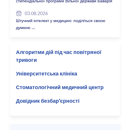
стипендіальної програми Вільної держави Баварія
2027/28
03.08.2026
Штучний інтелект у медицині: поділіться своєю
думкою
Алгоритми дій під час повітряної
тривоги
Університетська клініка
Стоматологічний медичний центр
Довідник безбар’єрності