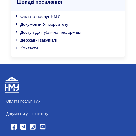
Швидкі посилання
Оплата послуг НМУ
Документи Університету
Доступ до публічної інформації
Державні закупівлі
Контакти
Оплата послуг НМУ
Документи університету