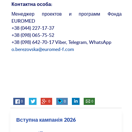
Контактна особа:
Менеджер проектов и программ Фонда
EUROMED
+38 (044) 227-17-37
+38 (098) 065-75-52
+38 (098) 642-70-17 Viber, Telegram, WhatsApp
o.berezovska@euromed-f.com
0
0
0
0
Вступна кампанія 2026