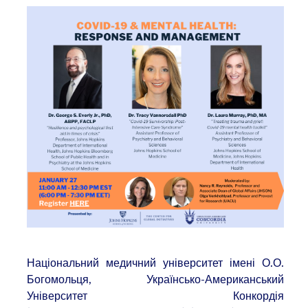
Національний медичний університет імені О.О.
Богомольця, Українсько-Американський
Університет Конкордія