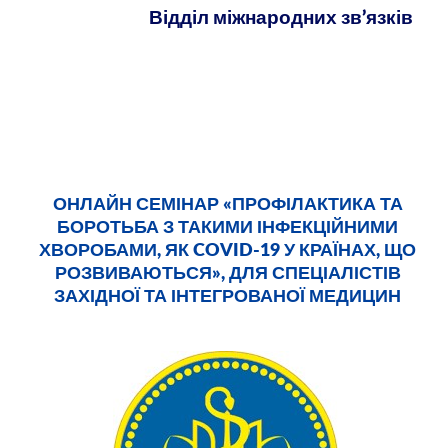
Відділ міжнародних зв
’
язків
ОНЛАЙН СЕМІНАР «ПРОФІЛАКТИКА ТА
БОРОТЬБА З ТАКИМИ ІНФЕКЦІЙНИМИ
ХВОРОБАМИ, ЯК COVID-19 У КРАЇНАХ, ЩО
РОЗВИВАЮТЬСЯ», ДЛЯ СПЕЦІАЛІСТІВ
ЗАХІДНОЇ ТА ІНТЕГРОВАНОЇ МЕДИЦИН