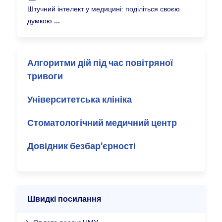
Штучний інтелект у медицині: поділіться своєю
думкою
Алгоритми дій під час повітряної
тривоги
Університетська клініка
Стоматологічний медичний центр
Довідник безбар’єрності
Швидкі посилання