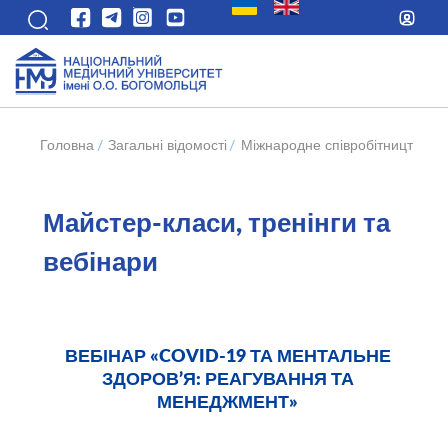
Головна
/
Загальні відомості
/
Міжнародне співробітництво
/
Майстер-класи, тренінги та
вебінари
ВЕБІНАР «COVID-19 ТА МЕНТАЛЬНЕ
ЗДОРОВ’Я: РЕАГУВАННЯ ТА
МЕНЕДЖМЕНТ»