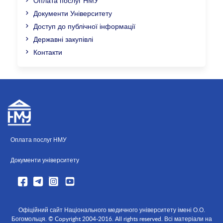
Оплата послуг НМУ
Документи Університету
Доступ до публічної інформації
Державні закупівлі
Контакти
Оплата послуг НМУ
Документи університету
Офіційний сайт Національного медичного університету імені О.О.
Богомольця. © Copyright 2004-2016. All rights reserved. Всі матеріали на