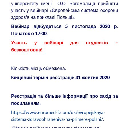
університету імені О.О. Богомольця прийняти
участь у вебінарі «Європейська система охорони
здоров’я на прикладі Польщі».
Вебінар відбудеться 5 листопада 2020 р.
Початок о 17:00.
Участь у вебінарі для студентів –
безкоштовна!
Кількість місць обмежена.
Кінцевий термін реєстрації: 31 жовтня 2020
Реєстрація та більше інформації про захід за
посиланням:
https://www.euromed-f.com/uk/evropejskaya-
sistema-zdravoohraneniya-na-primere-polshi/
.