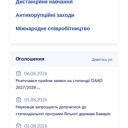
Дистанційне навчання
Антикорупційні заходи
Міжнародне співробітництво
Оголошення
Дивитись усі
06.08.2026
Розпочався прийом заявок на стипендії DAAD
2027/2028
05.08.2026
Науковців запрошують долучитися до
стипендіальної програми Вільної держави Баварія
2027/28
03.08.2026