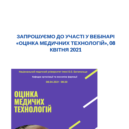
ЗАПРОШУЄМО ДО УЧАСТІ У ВЕБІНАРІ
«ОЦІНКА МЕДИЧНИХ ТЕХНОЛОГІЙ», 08
КВІТНЯ 2021