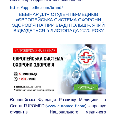
https://appliedhe.com/brand/
ВЕБІНАР ДЛЯ СТУДЕНТІВ-МЕДИКІВ
«ЄВРОПЕЙСЬКА СИСТЕМА ОХОРОНИ
ЗДОРОВ’Я НА ПРИКЛАДІ ПОЛЬЩІ», ЯКИЙ
ВІДБУДЕТЬСЯ 5 ЛИСТОПАДА 2020 РОКУ
Європейська Фундація Розвитку Медицини та
Освіти EUROMED (
www.euromed-f.com
) запрошує
студентів Національного медичного