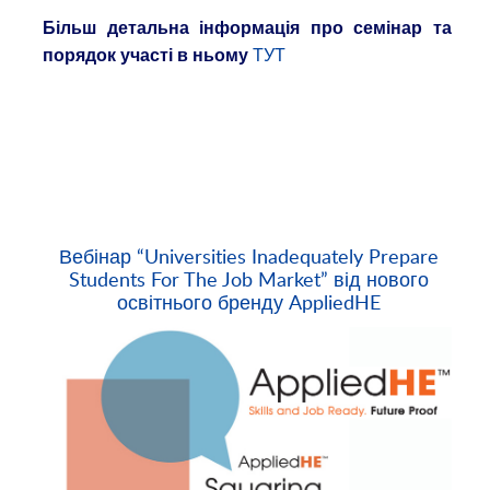
Більш детальна інформація про семінар та
ТУТ
порядок участі в ньому
Вебінар “Universities Inadequately Prepare
Students For The Job Market” від нового
освітнього бренду AppliedHE