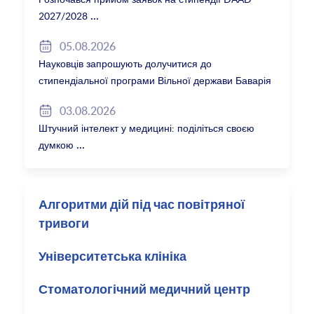
2027/2028
05.08.2026
Науковців запрошують долучитися до
стипендіальної програми Вільної держави Баварія
2027/28
03.08.2026
Штучний інтелект у медицині: поділіться своєю
думкою
Алгоритми дій під час повітряної
тривоги
Університетська клініка
Стоматологічний медичний центр