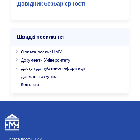
Довідник безбар’єрності
Швидкі посилання
Оплата послуг НМУ
Документи Університету
Доступ до публічної інформації
Державні закупівлі
Контакти
Оплата послуг НМУ