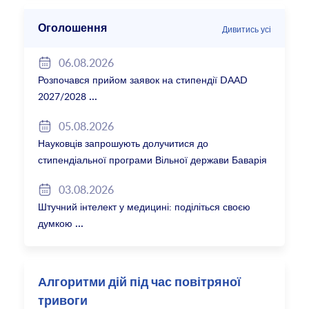
Оголошення
Дивитись усі
06.08.2026
Розпочався прийом заявок на стипендії DAAD
2027/2028
05.08.2026
Науковців запрошують долучитися до
стипендіальної програми Вільної держави Баварія
2027/28
03.08.2026
Штучний інтелект у медицині: поділіться своєю
думкою
Алгоритми дій під час повітряної
тривоги