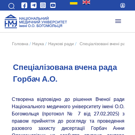
Головна
/
Наука
/
Наукові ради
/
Спеціалізовані вчені ради 
Спеціалізована вчена рада
Горбач А.О.
Створена відповідно до рішення Вченої ради
Національного медичного університету імені О.О.
Богомольця (протокол № 7 від 27.02.2025) з
правом прийняття до розгляду та проведення
разового захисту дисертації Горбач Анни