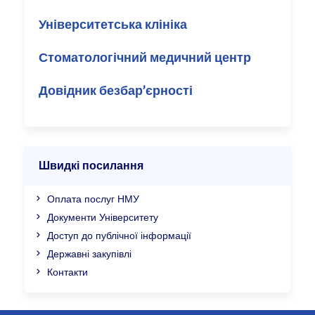
Університетська клініка
Стоматологічний медичний центр
Довідник безбар’єрності
Швидкі посилання
Оплата послуг НМУ
Документи Університету
Доступ до публічної інформації
Державні закупівлі
Контакти