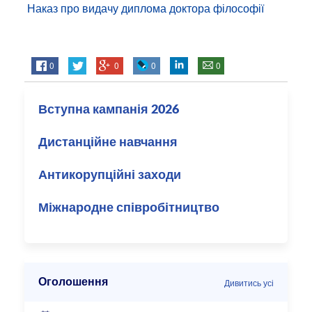
Наказ про видачу диплома доктора філософії
0
0
0
0
Вступна кампанія 2026
Дистанційне навчання
Антикорупційні заходи
Міжнародне співробітництво
Оголошення
Дивитись усі