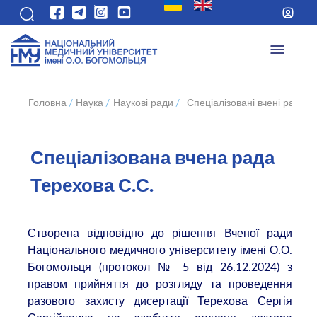
Головна
/
Наука
/
Наукові ради
/
Спеціалізовані вчені ради 
Спеціалізована вчена рада
Терехова С.С.
Створена відповідно до рішення Вченої ради
Національного медичного університету імені О.О.
Богомольця (протокол № 5 від 26.12.2024) з
правом прийняття до розгляду та проведення
разового захисту дисертації
Терехова Сергія