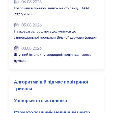
06.08.2026
Розпочався прийом заявок на стипендії DAAD
2027/2028
05.08.2026
Науковців запрошують долучитися до
стипендіальної програми Вільної держави Баварія
2027/28
03.08.2026
Штучний інтелект у медицині: поділіться своєю
думкою
Алгоритми дій під час повітряної
тривоги
Університетська клініка
Стоматологічний медичний центр