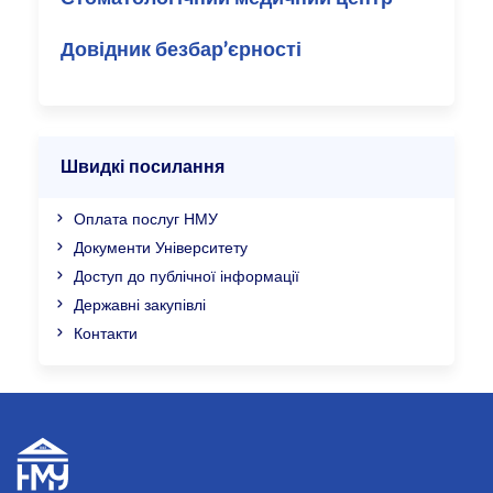
Довідник безбар’єрності
Швидкі посилання
Оплата послуг НМУ
Документи Університету
Доступ до публічної інформації
Державні закупівлі
Контакти