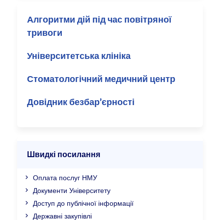
Алгоритми дій під час повітряної
тривоги
Університетська клініка
Стоматологічний медичний центр
Довідник безбар’єрності
Швидкі посилання
Оплата послуг НМУ
Документи Університету
Доступ до публічної інформації
Державні закупівлі