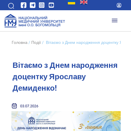
Головна
/
Події
/
Вітаємо з Днем народження доцентку Ярос
Вітаємо з Днем народження
доцентку Ярославу
Демиденко!
03.07.2026