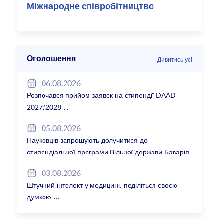
Міжнародне співробітництво
Оголошення
Дивитись усі
06.08.2026
Розпочався прийом заявок на стипендії DAAD
2027/2028
05.08.2026
Науковців запрошують долучитися до
стипендіальної програми Вільної держави Баварія
2027/28
03.08.2026
Штучний інтелект у медицині: поділіться своєю
думкою