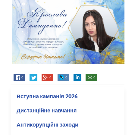
0
0
0
0
Вступна кампанія 2026
Дистанційне навчання
Антикорупційні заходи