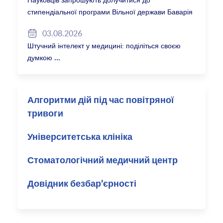
стипендіальної програми Вільної держави Баварія
2027/28
03.08.2026
Штучний інтелект у медицині: поділіться своєю
думкою
Алгоритми дій під час повітряної
тривоги
Університетська клініка
Стоматологічний медичний центр
Довідник безбар’єрності