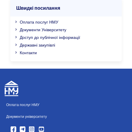
Швидкі посилання
Оплата послуг НМУ
Документи Університету
Доступ до публічної інформації
Державні закупівлі
Контакти
Оплата послуг НМУ
Документи університету