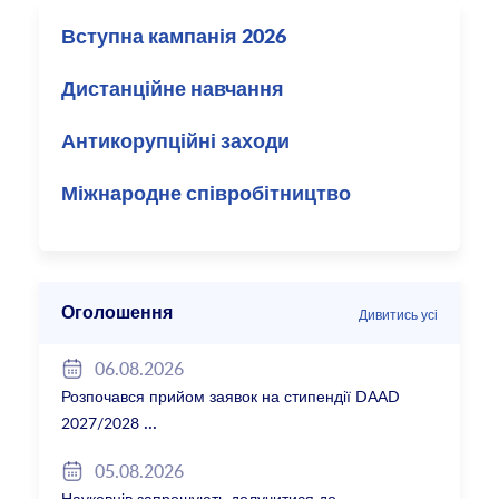
Вступна кампанія 2026
Дистанційне навчання
Антикорупційні заходи
Міжнародне співробітництво
Оголошення
Дивитись усі
06.08.2026
Розпочався прийом заявок на стипендії DAAD
2027/2028
05.08.2026
Науковців запрошують долучитися до