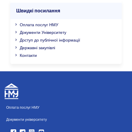
Швидкі посилання
Оплата послуг НМУ
Документи Університету
Доступ до публічної інформації
Державні закупівлі
Контакти
Оплата послуг НМУ
Документи університету