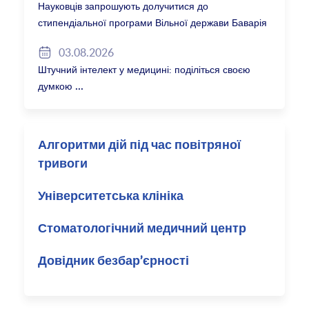
Науковців запрошують долучитися до
стипендіальної програми Вільної держави Баварія
2027/28
03.08.2026
Штучний інтелект у медицині: поділіться своєю
думкою
Алгоритми дій під час повітряної
тривоги
Університетська клініка
Стоматологічний медичний центр
Довідник безбар’єрності