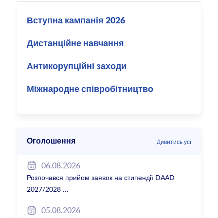
Вступна кампанія 2026
Дистанційне навчання
Антикорупційні заходи
Міжнародне співробітництво
Оголошення
Дивитись усі
06.08.2026
Розпочався прийом заявок на стипендії DAAD
2027/2028
05.08.2026