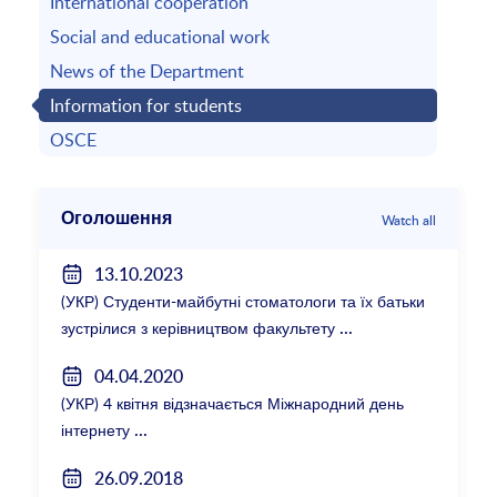
International cooperation
Social and educational work
News of the Department
Information for students
OSCE
Оголошення
Watch all
13.10.2023
(УКР) Студенти-майбутні стоматологи та їх батьки
зустрілися з керівництвом факультету
04.04.2020
(УКР) 4 квітня відзначається Міжнародний день
інтернету
26.09.2018