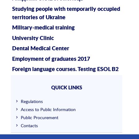
Studying people with temporarily occupied
territories of Ukraine
Military-medical training
University Clinic
Dental Medical Center
Employment of graduates 2017
Foreign language courses. Testing ESOL B2
QUICK LINKS
Regulations
Access to Public Information
Public Procurement
Contacts