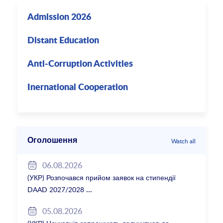
Admission 2026
Distant Education
Anti-Corruption Activities
Inernational Cooperation
Оголошення
Watch all
06.08.2026
(УКР) Розпочався прийом заявок на стипендії
DAAD 2027/2028
05.08.2026