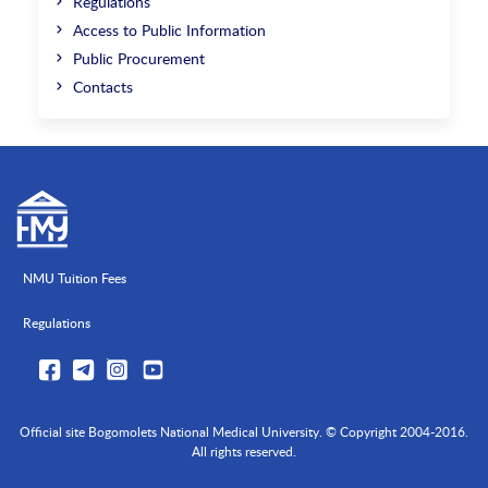
Regulations
Access to Public Information
Public Procurement
Contacts
NMU Tuition Fees
Regulations
Official site Bogomolets National Medical University. © Copyright 2004-2016.
All rights reserved.