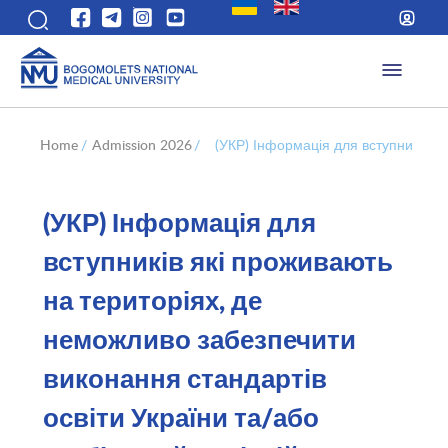
Home
/
Admission 2026
/
(УКР) Інформація для вступників я
(УКР) Інформація для
вступників які проживають
на територіях, де
неможливо забезпечити
виконання стандартів
освіти України та/або