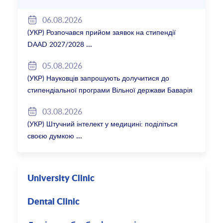
06.08.2026
(УКР) Розпочався прийом заявок на стипендії
DAAD 2027/2028
05.08.2026
(УКР) Науковців запрошують долучитися до
стипендіальної програми Вільної держави Баварія
2027/28
03.08.2026
(УКР) Штучний інтелект у медицині: поділіться
своєю думкою
University Clinic
Dental Clinic