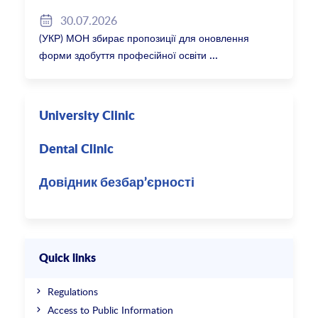
30.07.2026
(УКР) МОН збирає пропозиції для оновлення
форми здобуття професійної освіти
University Clinic
Dental Clinic
Довідник безбар’єрності
Quick links
Regulations
Access to Public Information