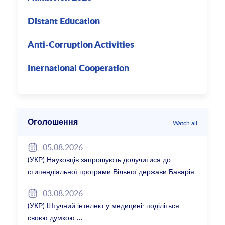
Distant Education
Anti-Corruption Activities
Inernational Cooperation
Оголошення
Watch all
05.08.2026
(УКР) Науковців запрошують долучитися до
стипендіальної програми Вільної держави Баварія
2027/28
03.08.2026
(УКР) Штучний інтелект у медицині: поділіться
своєю думкою