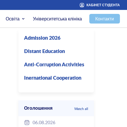
КАБІНЕТ СТУДЕНТА
Освіта
Університетська клініка
Контакти
Admission 2026
Distant Education
Anti-Corruption Activities
Inernational Cooperation
Оголошення
Watch all
06.08.2026