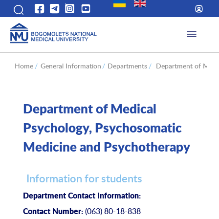
Home
/
General Information
/
Departments
/
Department of Medic
Department of Medical
Psychology, Psychosomatic
Medicine and Psychotherapy
Information for students
Department Contact Information:
(063) 80-18-838
Contact Number: