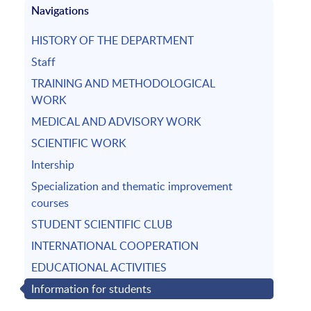
Navigations
HISTORY OF THE DEPARTMENT
Staff
TRAINING AND METHODOLOGICAL
WORK
MEDICAL AND ADVISORY WORK
SCIENTIFIC WORK
Intership
Specialization and thematic improvement
courses
STUDENT SCIENTIFIC CLUB
INTERNATIONAL COOPERATION
EDUCATIONAL ACTIVITIES
Information for students