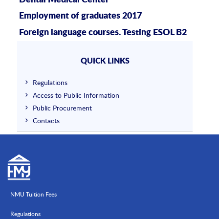
Employment of graduates 2017
Foreign language courses. Testing ESOL B2
QUICK LINKS
Regulations
Access to Public Information
Public Procurement
Contacts
NMU Tuition Fees
Regulations