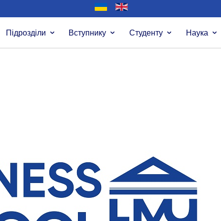
Підрозділи
Вступнику
Студенту
Наука