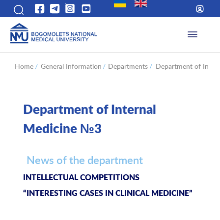
Home
/
General Information
/
Departments
/
Department of Inter
Department of Internal
Medicine №3
News of the department
INTELLECTUAL COMPETITIONS
“INTERESTING CASES IN CLINICAL MEDICINE”