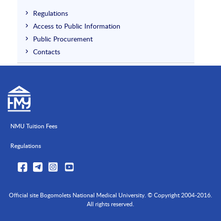
Regulations
Access to Public Information
Public Procurement
Contacts
NMU Tuition Fees
Regulations
Official site Bogomolets National Medical University. © Copyright 2004-2016.
All rights reserved.