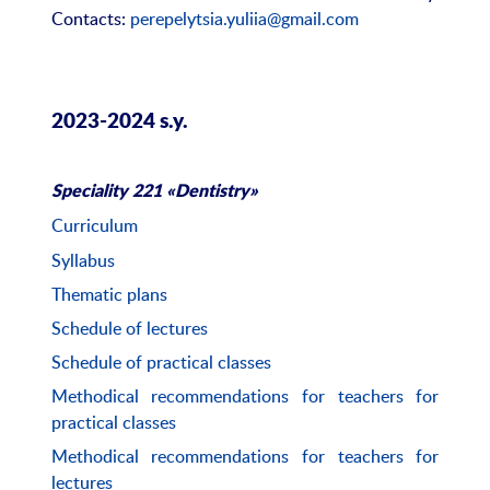
Contacts:
perepelytsia.yuliia@gmail.com
2023-2024 s.y.
Speciality 221 «Dentistry»
Curriculum
Syllabus
Thematic plans
Schedule of lectures
Schedule of practical classes
Methodical recommendations for teachers for
practical classes
Methodical recommendations for teachers for
lectures