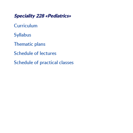
Speciality 228 «Pediatrics»
Curriculum
Syllabus
Thematic plans
Schedule of lectures
Schedule of practical classes