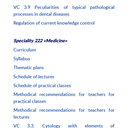
VC 3.9 Peculiarities of typical pathological
processes in dental diseases
Regulation of current knowledge control
Speciality 222 «Medicine»
Curriculum
Syllabus
Thematic plans
Schedule of lectures
Schedule of practical classes
Methodical recommendations for teachers for
practical classes
Methodical recommendations for teachers for
lectures
VC 3.3. Cytology with elements of