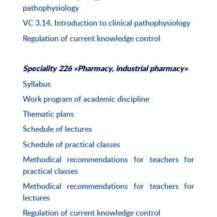
pathophysiology
VC 3.14. Introduction to clinical pathophysiology
Regulation of current knowledge control
Speciality 226 «Pharmacy, industrial pharmacy»
Syllabus
Work
program
of
academic
discipline
Thematic plans
Schedule of lectures
Schedule of practical classes
Methodical recommendations for teachers for
practical classes
Methodical recommendations for teachers for
lectures
Regulation of current knowledge control