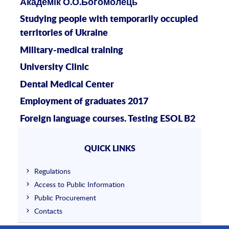
Академік О.О.Богомолець
Studying people with temporarily occupied
territories of Ukraine
Military-medical training
University Clinic
Dental Medical Center
Employment of graduates 2017
Foreign language courses. Testing ESOL B2
QUICK LINKS
Regulations
Access to Public Information
Public Procurement
Contacts