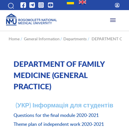
Home
/
General Information
/
Departments
/
DEPARTMENT OF FA
DEPARTMENT OF FAMILY
MEDICINE (GENERAL
PRACTICE)
(УКР) Інформація для студентів
Questions for the final module 2020-2021
Theme plan of independent work 2020-2021