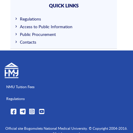
QUICK LINKS
Regulations
Access to Public Information
Public Procurement
Contacts
NMU Tuition Fees
Regulations
Official site Bogomolets National Medical University. © Copyright 2004-2016.