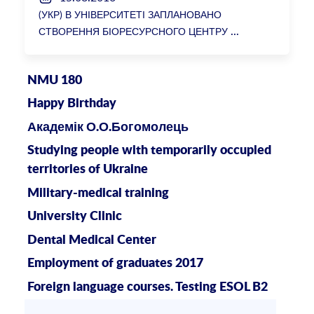
(УКР) В УНІВЕРСИТЕТІ ЗАПЛАНОВАНО
СТВОРЕННЯ БІОРЕСУРСНОГО ЦЕНТРУ
NMU 180
Happy Birthday
Академік О.О.Богомолець
Studying people with temporarily occupied
territories of Ukraine
Military-medical training
University Clinic
Dental Medical Center
Employment of graduates 2017
Foreign language courses. Testing ESOL B2