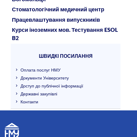
Стоматологічний медичний центр
Працевлаштування випускників
Курси іноземних мов. Тестування ESOL
B2
ШВИДКІ ПОСИЛАННЯ
Оплата послуг НМУ
Документи Університету
Доступ до публічної інформації
Державні закупівлі
Контакти