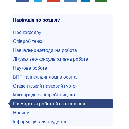
Навігація по розділу
Про кафедру
Співробітники
Навчально-методична робота
Лікувально-консультативна робота
Наукова робота
БПР та післядипломна освіта
Студентський науковий гурток
Міжнародне співробітництво
Громадська робота й оголошення
Новини
Інформація для студентів