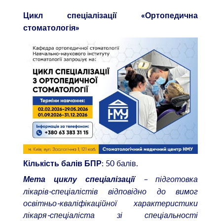
Цикл спеціалізації «Ортопедична
стоматологія»
: 50 балів.
Кількість балів БПР
– підготовка
Мета циклу спеціалізації
лікарів-спеціалістів відповідно до вимог
освітньо-кваліфікаційної характеристики
лікаря-спеціаліста зі спеціальності