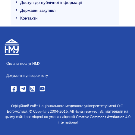
Доступ до публічної інформації
Державні закупівлі
Контакти
Оплата послуг НМУ
Документи університету
Офіційний сайт Національного медичного університету імені О.О.
Богомольця. © Copyright 2004-2016. All rights reserved. Всі матеріали на
цьому сайті розміщені на умовах ліцензії Creative Commons Attribution 4.0
International