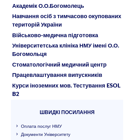
Академік О.О.Богомолець
Навчання осіб з тимчасово окупованих
територій України
Військово-медична підготовка
Університетська клініка НМУ імені О.О.
Богомольця
Стоматологічний медичний центр
Працевлаштування випускників
Курси іноземних мов. Тестування ESOL
B2
ШВИДКІ ПОСИЛАННЯ
Оплата послуг НМУ
Документи Університету