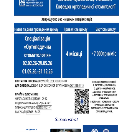
Screenshot