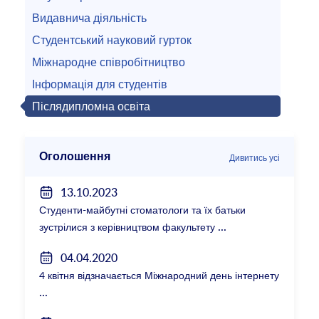
Видавнича діяльність
Студентський науковий гурток
Міжнародне співробітництво
Інформація для студентів
Післядипломна освіта
Оголошення
Дивитись усі
13.10.2023
Студенти-майбутні стоматологи та їх батьки
зустрілися з керівництвом факультету
04.04.2020
4 квітня відзначається Міжнародний день інтернету