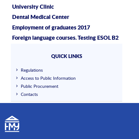
University Clinic
Dental Medical Center
Employment of graduates 2017
Foreign language courses. Testing ESOL B2
QUICK LINKS
Regulations
Access to Public Information
Public Procurement
Contacts