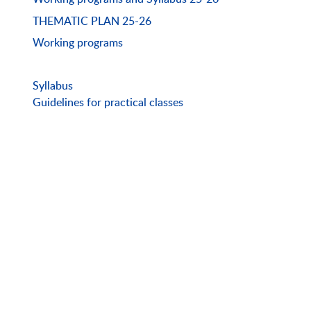
THEMATIC PLAN 25-26
Working programs
Syllabus
Guidelines for practical classes