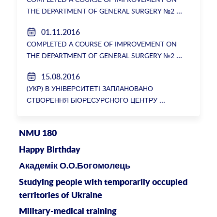
THE DEPARTMENT OF GENERAL SURGERY №2
01.11.2016
COMPLETED A COURSE OF IMPROVEMENT ON
THE DEPARTMENT OF GENERAL SURGERY №2
15.08.2016
(УКР) В УНІВЕРСИТЕТІ ЗАПЛАНОВАНО
СТВОРЕННЯ БІОРЕСУРСНОГО ЦЕНТРУ
NMU 180
Happy Birthday
Академік О.О.Богомолець
Studying people with temporarily occupied
territories of Ukraine
Military-medical training