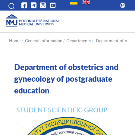
Home
/
General Information
/
Departments
/
Department of obste
Department of obstetrics and
gynecology of postgraduate
education
STUDENT SCIENTIFIC GROUP