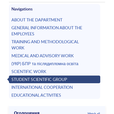
Navigations
ABOUT THE DAPARTMENT
GENERAL INFORMATION ABOUT THE
EMPLOYEES
TRAINING AND METHODOLOGICAL
WORK
MEDICAL AND ADVISORY WORK
(УКР) БПР та післядипломна освіта
SCIENTIFIC WORK
STUDENT SCIENTIFIC GROUP
INTERNATIONAL COOPERATION
EDUCATIONAL ACTIVITIES
Оголошення
Watch all