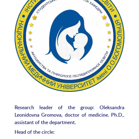
Research leader of the group: Oleksandra
Leonidovna Gromova, doctor of medicine. Ph.D.,
assistant of the department.
Head of the circle: