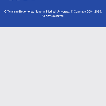
Official site Bogomolets National Medical University. © Copyright 2004-2016.
All rights reserved.