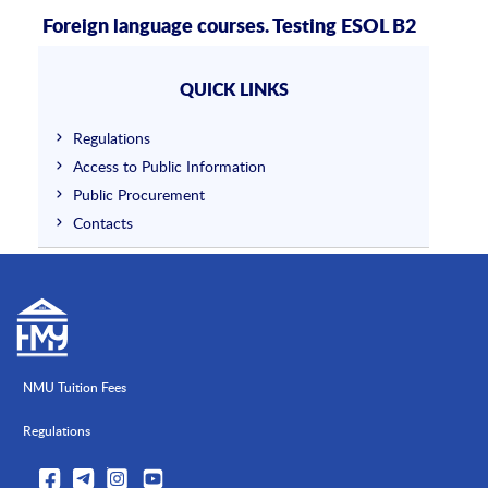
Foreign language courses. Testing ESOL B2
QUICK LINKS
Regulations
Access to Public Information
Public Procurement
Contacts
NMU Tuition Fees
Regulations