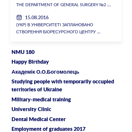
THE DEPARTMENT OF GENERAL SURGERY №2
15.08.2016
(УКР) В УНІВЕРСИТЕТІ ЗАПЛАНОВАНО
СТВОРЕННЯ БІОРЕСУРСНОГО ЦЕНТРУ
NMU 180
Happy Birthday
Академік О.О.Богомолець
Studying people with temporarily occupied
territories of Ukraine
Military-medical training
University Clinic
Dental Medical Center
Employment of graduates 2017