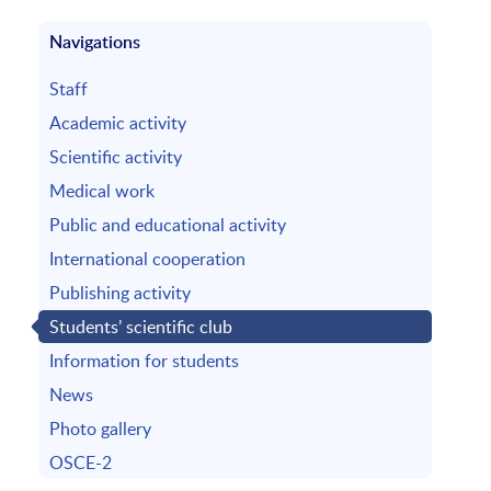
Navigations
Staff
Academic activity
Scientific activity
Medical work
Public and educational activity
International cooperation
Publishing activity
Students’ scientific club
Information for students
News
Photo gallery
OSCE-2