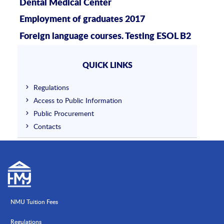
Dental Medical Center
Employment of graduates 2017
Foreign language courses. Testing ESOL B2
QUICK LINKS
Regulations
Access to Public Information
Public Procurement
Contacts
NMU Tuition Fees
Regulations