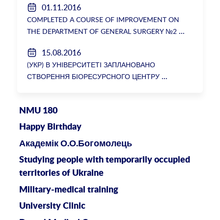
01.11.2016
COMPLETED A COURSE OF IMPROVEMENT ON
THE DEPARTMENT OF GENERAL SURGERY №2
15.08.2016
(УКР) В УНІВЕРСИТЕТІ ЗАПЛАНОВАНО
СТВОРЕННЯ БІОРЕСУРСНОГО ЦЕНТРУ
NMU 180
Happy Birthday
Академік О.О.Богомолець
Studying people with temporarily occupied
territories of Ukraine
Military-medical training
University Clinic