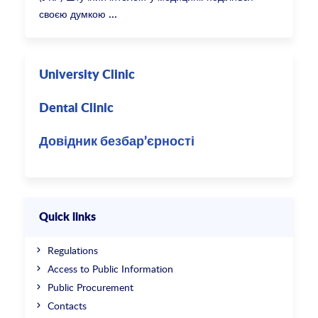
своєю думкою
University Clinic
Dental Clinic
Довідник безбар’єрності
Quick links
Regulations
Access to Public Information
Public Procurement
Contacts