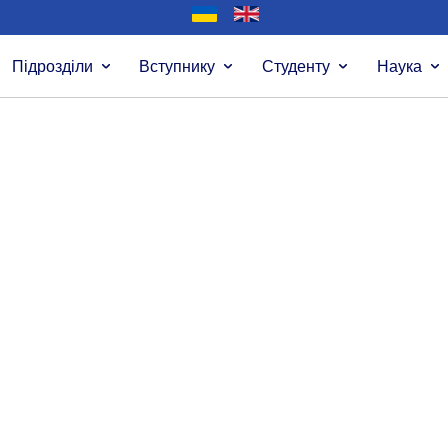
Підрозділи
Вступнику
Студенту
Наука