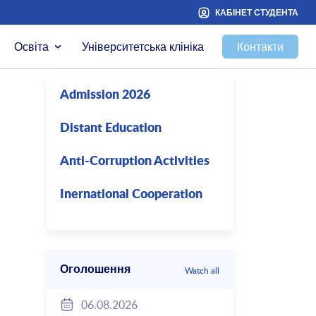
КАБІНЕТ СТУДЕНТА
Освіта
Університетська клініка
Контакти
Admission 2026
Distant Education
Anti-Corruption Activities
Inernational Cooperation
Оголошення
Watch all
06.08.2026