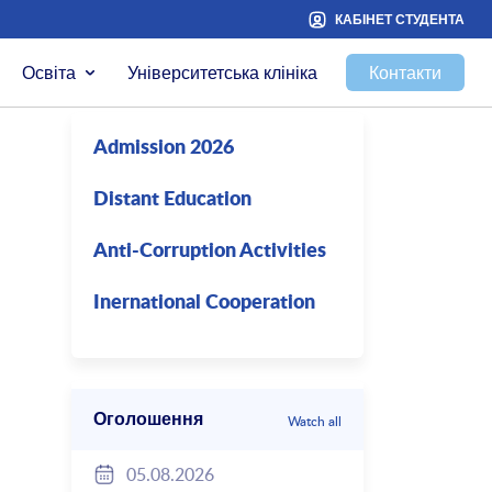
КАБІНЕТ СТУДЕНТА
Освіта
Університетська клініка
Контакти
Admission 2026
Distant Education
Anti-Corruption Activities
Inernational Cooperation
Оголошення
Watch all
05.08.2026