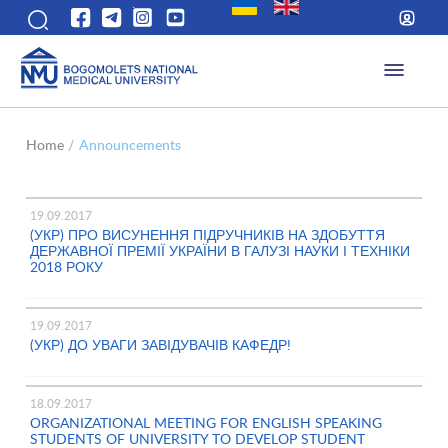
Home
/
Announcements
19.09.2017
(УКР) ПРО ВИСУНЕННЯ ПІДРУЧНИКІВ НА ЗДОБУТТЯ
ДЕРЖАВНОЇ ПРЕМІЇ УКРАЇНИ В ГАЛУЗІ НАУКИ І ТЕХНІКИ
2018 РОКУ
19.09.2017
(УКР) ДО УВАГИ ЗАВІДУВАЧІВ КАФЕДР!
18.09.2017
ОRGANIZATIONAL MEETING FOR ENGLISH SPEAKING
STUDENTS OF UNIVERSITY TO DEVELOP STUDENT