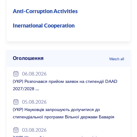
Anti-Corruption Activities
Inernational Cooperation
Оголошення
Watch all
06.08.2026
(УКР) Розпочався прийом заявок на стипендії DAAD
2027/2028
05.08.2026
(УКР) Науковців запрошують долучитися до
стипендіальної програми Вільної держави Баварія
2027/28
03.08.2026