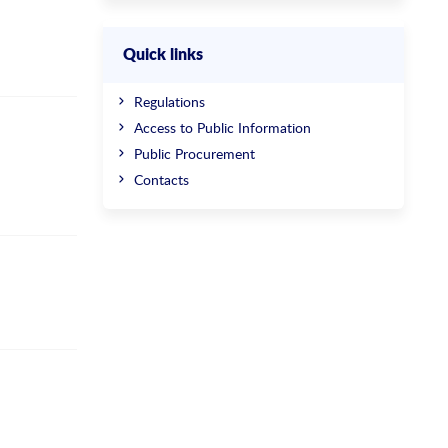
Quick links
Regulations
Access to Public Information
Public Procurement
Contacts