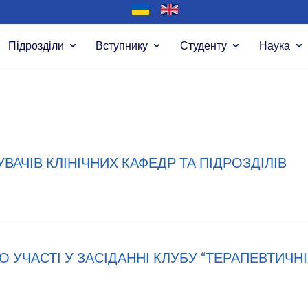
Підрозділи
Вступнику
Студенту
Наука
УВАЧІВ КЛІНІЧНИХ КАФЕДР ТА ПІДРОЗДІЛІВ
 УЧАСТІ У ЗАСІДАННІ КЛУБУ “ТЕРАПЕВТИЧНІ