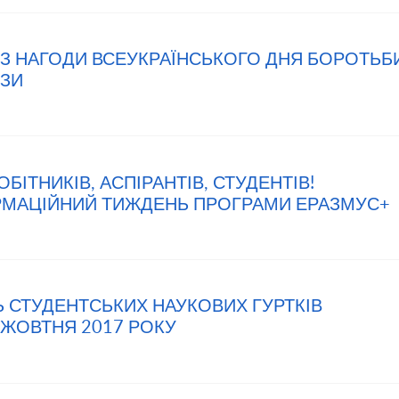
Я З НАГОДИ ВСЕУКРАЇНСЬКОГО ДНЯ БОРОТЬБ
ОЗИ
ОБІТНИКІВ, АСПІРАНТІВ, СТУДЕНТІВ!
МАЦІЙНИЙ ТИЖДЕНЬ ПРОГРАМИ ЕРАЗМУС+
НЬ СТУДЕНТСЬКИХ НАУКОВИХ ГУРТКІВ
 ЖОВТНЯ 2017 РОКУ