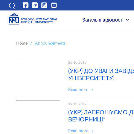
Загальні відомості
Home
/
Announcements
20.10.2017
(УКР) ДО УВАГИ ЗАВІД
УНІВЕРСИТЕТУ!
Read more »
19.10.2017
(УКР) ЗАПРОШУЄМО ДО
ВЕЧОРНИЦІ”
Read more »