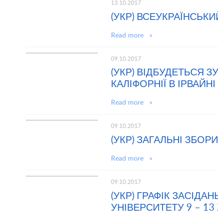
13.10.2017
(УКР) ВСЕУКРАЇНСЬК
Read more »
09.10.2017
(УКР) ВІДБУДЕТЬСЯ 
КАЛІФОРНІЇ В ІРВАЙН
Read more »
09.10.2017
(УКР) ЗАГАЛЬНІ ЗБО
Read more »
09.10.2017
(УКР) ГРАФІК ЗАСІДА
УНІВЕРСИТЕТУ 9 – 13