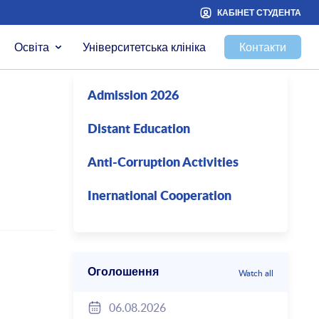
КАБІНЕТ СТУДЕНТА
Освіта
Університетська клініка
Контакти
Admission 2026
Distant Education
Anti-Corruption Activities
Inernational Cooperation
Оголошення
Watch all
06.08.2026