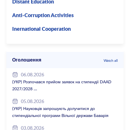
Distant Education
Anti-Corruption Activities
Inernational Cooperation
Оголошення
Watch all
06.08.2026
(УКР) Розпочався прийом заявок на стипендії DAAD
2027/2028
05.08.2026
(УКР) Науковців запрошують долучитися до
стипендіальної програми Вільної держави Баварія
2027/28
03.08.2026