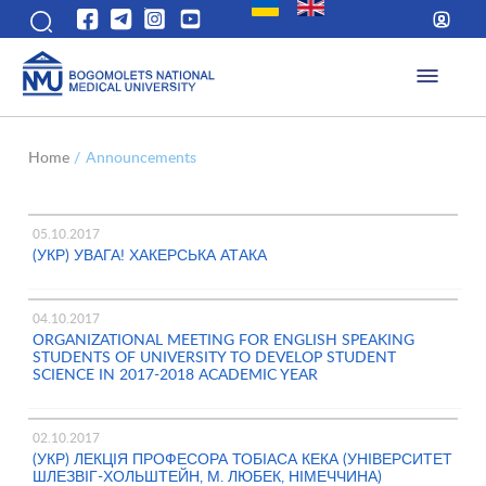
Home
/
Announcements
05.10.2017
(УКР) УВАГА! ХАКЕРСЬКА АТАКА
04.10.2017
ОRGANIZATIONAL MEETING FOR ENGLISH SPEAKING
STUDENTS OF UNIVERSITY TO DEVELOP STUDENT
SCIENCE IN 2017-2018 ACADEMIC YEAR
02.10.2017
(УКР) ЛЕКЦІЯ ПРОФЕСОРА ТОБІАСА КЕКА (УНІВЕРСИТЕТ
ШЛЕЗВІГ-ХОЛЬШТЕЙН, М. ЛЮБЕК, НІМЕЧЧИНА)