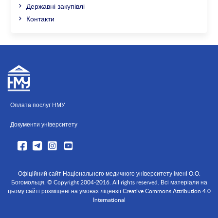
Державні закупівлі
Контакти
Оплата послуг НМУ
Документи університету
Офіційний сайт Національного медичного університету імені О.О.
Богомольця. © Copyright 2004-2016. All rights reserved. Всі матеріали на
цьому сайті розміщені на умовах ліцензії Creative Commons Attribution 4.0
International