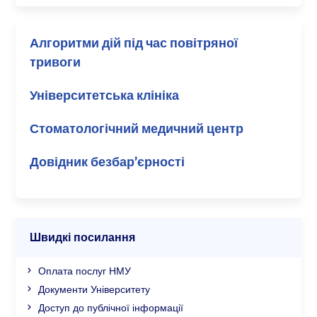
Алгоритми дій під час повітряної
тривоги
Університетська клініка
Стоматологічний медичний центр
Довідник безбар’єрності
Швидкі посилання
Оплата послуг НМУ
Документи Університету
Доступ до публічної інформації