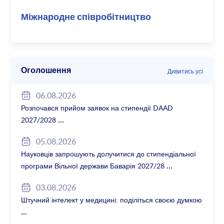
Міжнародне співробітництво
Оголошення
Дивитись усі
06.08.2026
Розпочався прийом заявок на стипендії DAAD
2027/2028
05.08.2026
Науковців запрошують долучитися до стипендіальної
програми Вільної держави Баварія 2027/28
03.08.2026
Штучний інтелект у медицині: поділіться своєю думкою