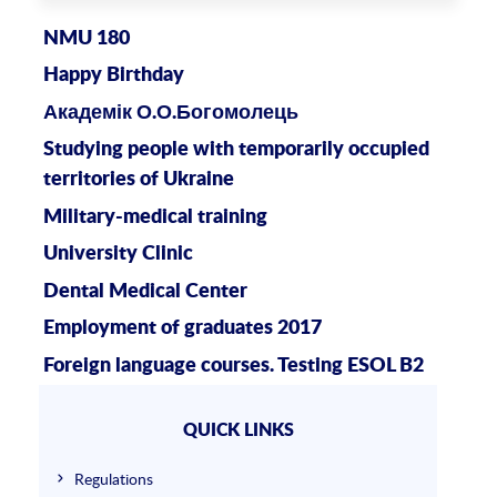
NMU 180
Happy Birthday
Академік О.О.Богомолець
Studying people with temporarily occupied
territories of Ukraine
Military-medical training
University Clinic
Dental Medical Center
Employment of graduates 2017
Foreign language courses. Testing ESOL B2
QUICK LINKS
Regulations