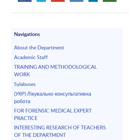
Navigations
About the Department
Academic Staff
TRAINING AND METHODOLOGICAL
WORK
Sylabuses
(УКР) Лікувально-консультативна
робота
FOR FORENSIC MEDICAL EXPERT
PRACTICE
INTERESTING RESEARCH OF TEACHERS
OF THE DEPARTMENT