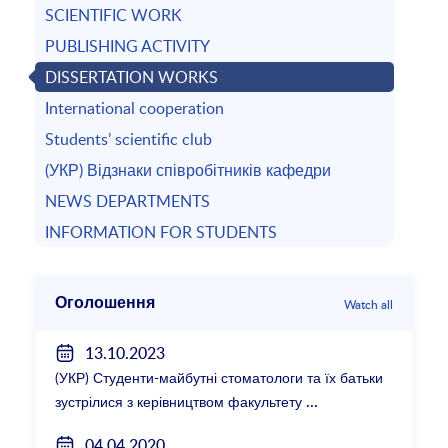
SCIENTIFIC WORK
PUBLISHING ACTIVITY
DISSERTATION WORKS
International cooperation
Students’ scientific club
(УКР) Відзнаки співробітників кафедри
NEWS DEPARTMENTS
INFORMATION FOR STUDENTS
Оголошення
Watch all
13.10.2023
(УКР) Студенти-майбутні стоматологи та їх батьки
зустрілися з керівництвом факультету
04.04.2020