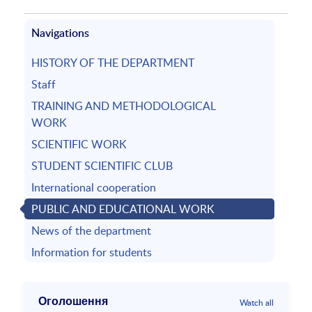
Navigations
HISTORY OF THE DEPARTMENT
Staff
TRAINING AND METHODOLOGICAL
WORK
SCIENTIFIC WORK
STUDENT SCIENTIFIC CLUB
International cooperation
PUBLIC AND EDUCATIONAL WORK
News of the department
Information for students
Оголошення
Watch all