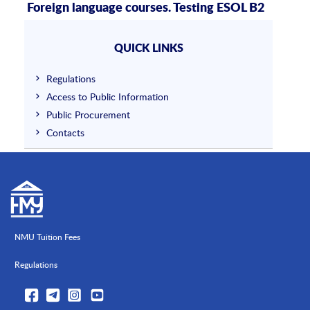
Foreign language courses. Testing ESOL B2
QUICK LINKS
Regulations
Access to Public Information
Public Procurement
Contacts
NMU Tuition Fees
Regulations