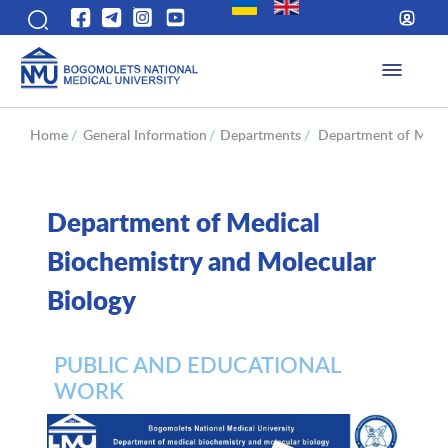
Home
/
General Information
/
Departments
/
Department of Medic
Department of Medical
Biochemistry and Molecular
Biology
PUBLIC AND EDUCATIONAL
WORK