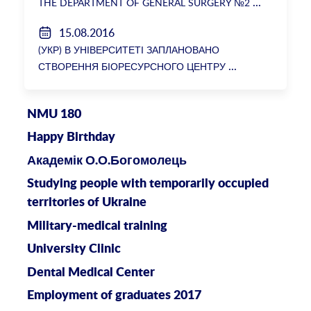
THE DEPARTMENT OF GENERAL SURGERY №2
15.08.2016
(УКР) В УНІВЕРСИТЕТІ ЗАПЛАНОВАНО
СТВОРЕННЯ БІОРЕСУРСНОГО ЦЕНТРУ
NMU 180
Happy Birthday
Академік О.О.Богомолець
Studying people with temporarily occupied
territories of Ukraine
Military-medical training
University Clinic
Dental Medical Center
Employment of graduates 2017