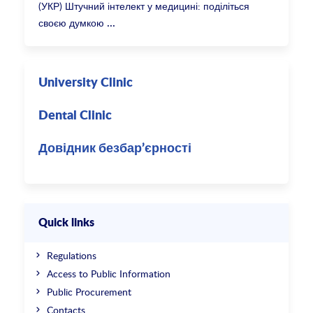
(УКР) Штучний інтелект у медицині: поділіться
своєю думкою
University Clinic
Dental Clinic
Довідник безбар’єрності
Quick links
Regulations
Access to Public Information
Public Procurement
Contacts