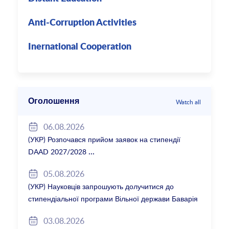
Anti-Corruption Activities
Inernational Cooperation
Оголошення
Watch all
06.08.2026
(УКР) Розпочався прийом заявок на стипендії
DAAD 2027/2028
05.08.2026
(УКР) Науковців запрошують долучитися до
стипендіальної програми Вільної держави Баварія
2027/28
03.08.2026