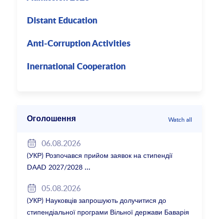
Distant Education
Anti-Corruption Activities
Inernational Cooperation
Оголошення
Watch all
06.08.2026
(УКР) Розпочався прийом заявок на стипендії
DAAD 2027/2028
05.08.2026
(УКР) Науковців запрошують долучитися до
стипендіальної програми Вільної держави Баварія