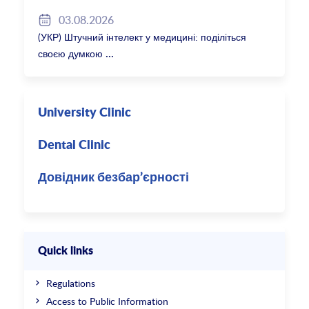
2027/28
03.08.2026
(УКР) Штучний інтелект у медицині: поділіться
своєю думкою
University Clinic
Dental Clinic
Довідник безбар’єрності
Quick links
Regulations
Access to Public Information