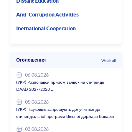
Distant Education
Anti-Corruption Activities
Inernational Cooperation
Оголошення
Watch all
06.08.2026
(УКР) Розпочався прийом заявок на стипендії
DAAD 2027/2028
05.08.2026
(УКР) Науковців запрошують долучитися до
стипендіальної програми Вільної держави Баварія
2027/28
03.08.2026