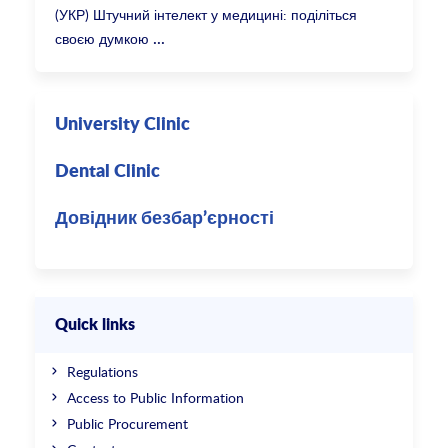
(УКР) Штучний інтелект у медицині: поділіться
своєю думкою
University Clinic
Dental Clinic
Довідник безбар’єрності
Quick links
Regulations
Access to Public Information
Public Procurement