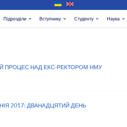
Підрозділи
Вступнику
Студенту
Наука
ИЙ ПРОЦЕС НАД ЕКС-РЕКТОРОМ НМУ
АНІЯ 2017: ДВАНАДЦЯТИЙ ДЕНЬ