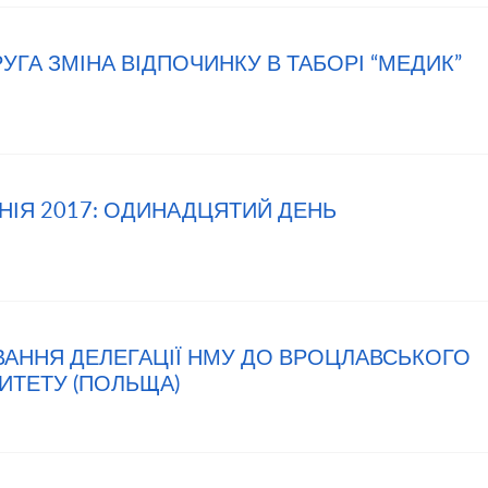
РУГА ЗМІНА ВІДПОЧИНКУ В ТАБОРІ “МЕДИК”
АНІЯ 2017: ОДИНАДЦЯТИЙ ДЕНЬ
ЖУВАННЯ ДЕЛЕГАЦІЇ НМУ ДО ВРОЦЛАВСЬКОГО
ИТЕТУ (ПОЛЬЩА)