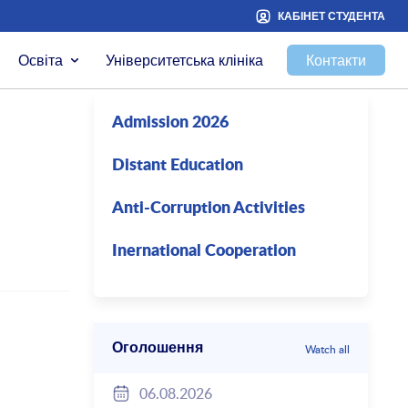
КАБІНЕТ СТУДЕНТА
Освіта
Університетська клініка
Контакти
Admission 2026
Distant Education
Anti-Corruption Activities
Inernational Cooperation
Оголошення
Watch all
06.08.2026