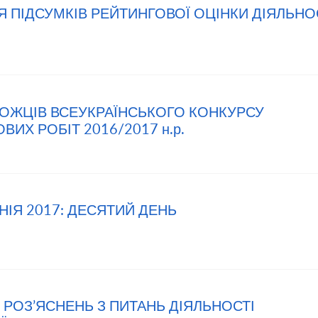
НЯ ПІДСУМКІВ РЕЙТИНГОВОЇ ОЦІНКИ ДІЯЛЬНО
МОЖЦІВ ВСЕУКРАЇНСЬКОГО КОНКУРСУ
ИХ РОБІТ 2016/2017 н.р.
НІЯ 2017: ДЕСЯТИЙ ДЕНЬ
 РОЗ’ЯСНЕНЬ З ПИТАНЬ ДІЯЛЬНОСТІ