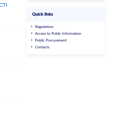
СТІ
Quick links
Regulations
Access to Public Information
Public Procurement
Contacts