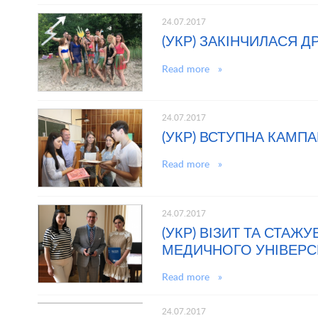
24.07.2017
(УКР) ЗАКІНЧИЛАСЯ Д
Read more »
24.07.2017
(УКР) ВСТУПНА КАМП
Read more »
24.07.2017
(УКР) ВІЗИТ ТА СТА
МЕДИЧНОГО УНІВЕРС
Read more »
24.07.2017