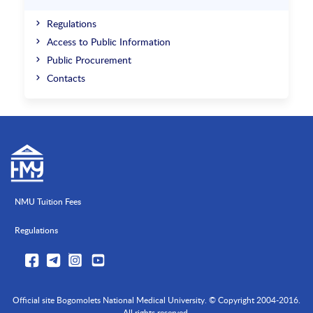
Regulations
Access to Public Information
Public Procurement
Contacts
NMU Tuition Fees
Regulations
Official site Bogomolets National Medical University. © Copyright 2004-2016.
All rights reserved.