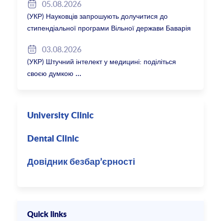
05.08.2026
(УКР) Науковців запрошують долучитися до
стипендіальної програми Вільної держави Баварія
2027/28
03.08.2026
(УКР) Штучний інтелект у медицині: поділіться
своєю думкою
University Clinic
Dental Clinic
Довідник безбар’єрності
Quick links