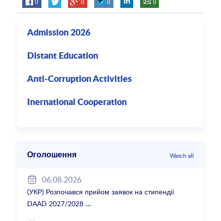
0
0
0
0
Admission 2026
Distant Education
Anti-Corruption Activities
Inernational Cooperation
Оголошення
Watch all
06.08.2026
(УКР) Розпочався прийом заявок на стипендії
DAAD 2027/2028