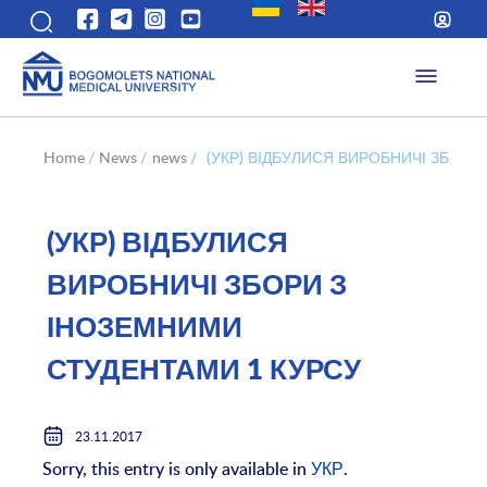
Home
/
News
/
news
/
(УКР) ВІДБУЛИСЯ ВИРОБНИЧІ ЗБОР
(УКР) ВІДБУЛИСЯ
ВИРОБНИЧІ ЗБОРИ З
ІНОЗЕМНИМИ
СТУДЕНТАМИ 1 КУРСУ
23.11.2017
Sorry, this entry is only available in
УКР
.