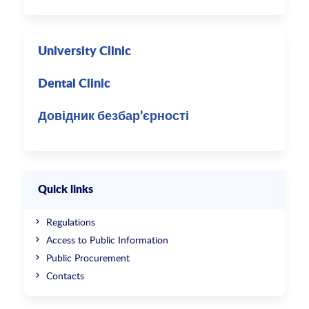
University Clinic
Dental Clinic
Довідник безбар’єрності
Quick links
Regulations
Access to Public Information
Public Procurement
Contacts