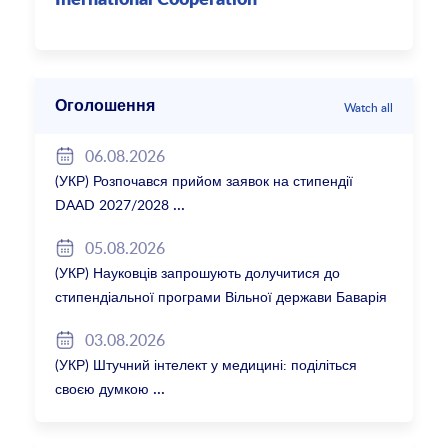
Оголошення
Watch all
06.08.2026
(УКР) Розпочався прийом заявок на стипендії
DAAD 2027/2028
05.08.2026
(УКР) Науковців запрошують долучитися до
стипендіальної програми Вільної держави Баварія
2027/28
03.08.2026
(УКР) Штучний інтелект у медицині: поділіться
своєю думкою