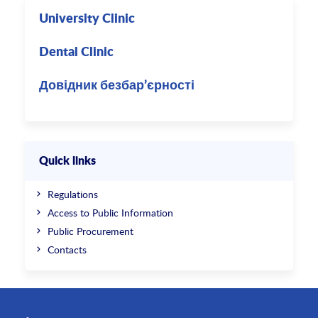
University Clinic
Dental Clinic
Довідник безбар’єрності
Quick links
Regulations
Access to Public Information
Public Procurement
Contacts