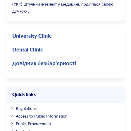
(УКР) Штучний інтелект у медицині: поділіться своєю
думкою
University Clinic
Dental Clinic
Довідник безбар’єрності
Quick links
Regulations
Access to Public Information
Public Procurement