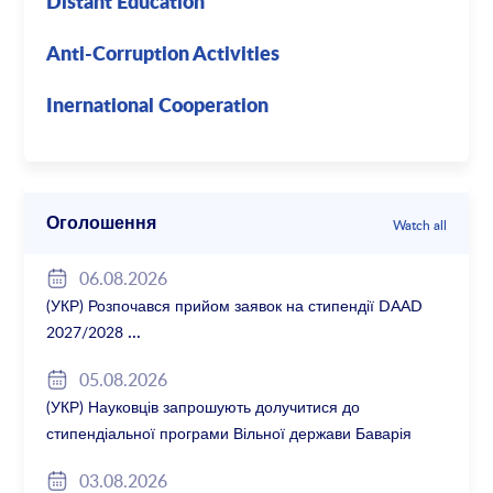
Distant Education
Anti-Corruption Activities
Inernational Cooperation
Оголошення
Watch all
06.08.2026
(УКР) Розпочався прийом заявок на стипендії DAAD
2027/2028
05.08.2026
(УКР) Науковців запрошують долучитися до
стипендіальної програми Вільної держави Баварія
2027/28
03.08.2026