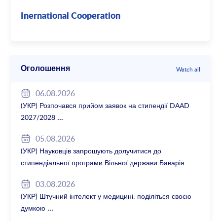
Inernational Cooperation
Оголошення
Watch all
06.08.2026
(УКР) Розпочався прийом заявок на стипендії DAAD
2027/2028
05.08.2026
(УКР) Науковців запрошують долучитися до
стипендіальної програми Вільної держави Баварія
2027/28
03.08.2026
(УКР) Штучний інтелект у медицині: поділіться своєю
думкою