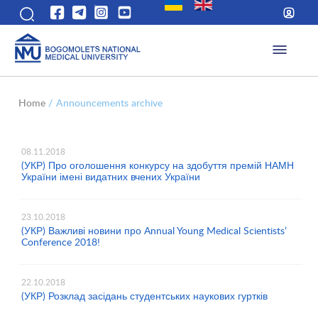
Home
/
Announcements archive
08.11.2018
(УКР) Про оголошення конкурсу на здобуття премій НАМН
України імені видатних вчених України
23.10.2018
(УКР) Важливі новини про Annual Young Medical Scientists’
Conference 2018!
22.10.2018
(УКР) Розклад засідань студентських наукових гуртків