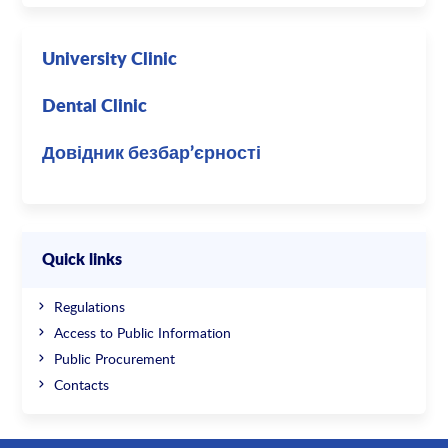
University Clinic
Dental Clinic
Довідник безбар’єрності
Quick links
Regulations
Access to Public Information
Public Procurement
Contacts