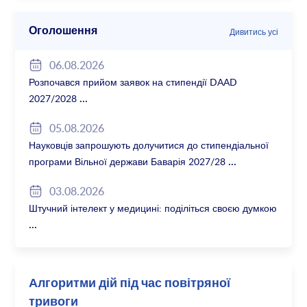
Оголошення
Дивитись усі
06.08.2026
Розпочався прийом заявок на стипендії DAAD
2027/2028
05.08.2026
Науковців запрошують долучитися до стипендіальної
програми Вільної держави Баварія 2027/28
03.08.2026
Штучний інтелект у медицині: поділіться своєю думкою
Алгоритми дій під час повітряної
тривоги