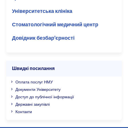
Університетська клініка
Стоматологічний медичний центр
Довідник безбар’єрності
Швидкі посилання
Оплата послуг НМУ
Документи Університету
Доступ до публічної інформації
Державні закупівлі
Контакти