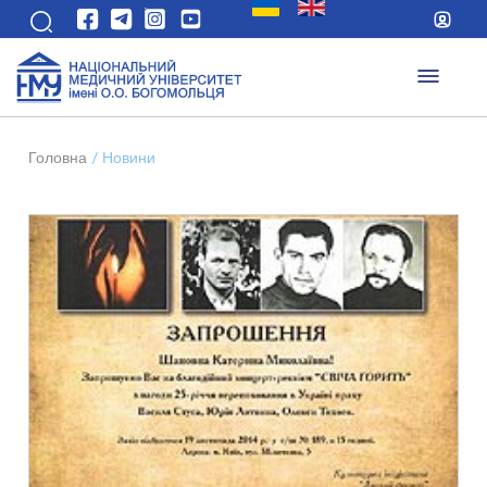
Головна
/
Новини