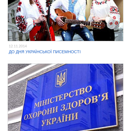
12.11.2014
ДО ДНЯ УКРАЇНСЬКОЇ ПИСЕМНОСТІ