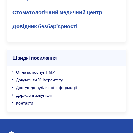
Стоматологічний медичний центр
Довідник безбар’єрності
Швидкі посилання
Оплата послуг НМУ
Документи Університету
Доступ до публічної інформації
Державні закупівлі
Контакти