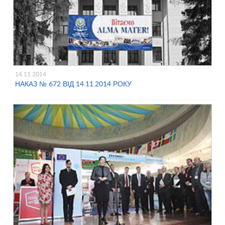
14.11.2014
НАКАЗ № 672 ВІД 14.11.2014 РОКУ