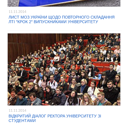
11.11.2014
ЛИСТ МОЗ УКРАЇНИ ЩОДО ПОВТОРНОГО СКЛАДАННЯ
ЛТІ "КРОК 2" ВИПУСКНИКАМИ УНІВЕРСИТЕТУ
11.11.2014
ВІДКРИТИЙ ДІАЛОГ РЕКТОРА УНІВЕРСИТЕТУ ЗІ
СТУДЕНТАМИ