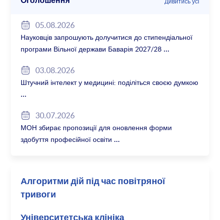
Оголошення
Дивитись усі
05.08.2026
Науковців запрошують долучитися до стипендіальної
програми Вільної держави Баварія 2027/28
03.08.2026
Штучний інтелект у медицині: поділіться своєю думкою
30.07.2026
МОН збирає пропозиції для оновлення форми
здобуття професійної освіти
Алгоритми дій під час повітряної
тривоги
Університетська клініка